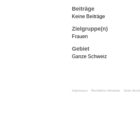
Beiträge
Keine Beiträge
Zielgruppe(n)
Frauen
Gebiet
Ganze Schweiz
Impressum
Rechtliche Hinweise
Seite druc