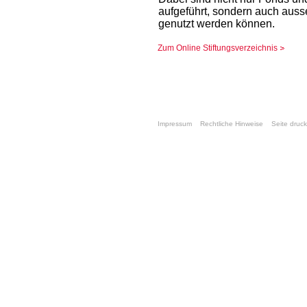
aufgeführt, sondern auch auss
genutzt werden können.
Zum Online Stiftungsverzeichnis
Impressum
Rechtliche Hinweise
Seite druc