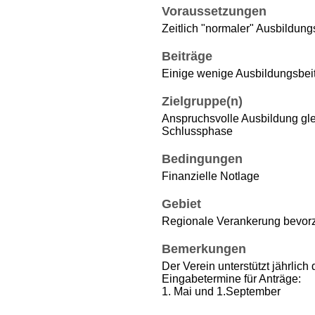
Voraussetzungen
Zeitlich "normaler" Ausbildung
Beiträge
Einige wenige Ausbildungsbeit
Zielgruppe(n)
Anspruchsvolle Ausbildung gle
Schlussphase
Bedingungen
Finanzielle Notlage
Gebiet
Regionale Verankerung bevor
Bemerkungen
Der Verein unterstützt jährlich 
Eingabetermine für Anträge:
1. Mai und 1.September