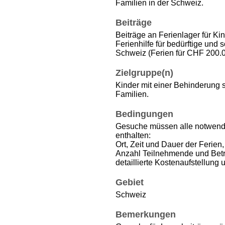
Familien in der Schweiz.
Beiträge
Beiträge an Ferienlager für Ki
Ferienhilfe für bedürftige und 
Schweiz (Ferien für CHF 200.0
Zielgruppe(n)
Kinder mit einer Behinderung s
Familien.
Bedingungen
Gesuche müssen alle notwendi
enthalten:
Ort, Zeit und Dauer der Ferien,
Anzahl Teilnehmende und Bet
detaillierte Kostenaufstellung
Gebiet
Schweiz
Bemerkungen