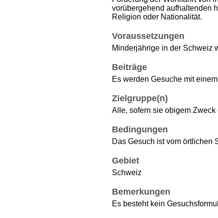
vorübergehend aufhaltenden h
Religion oder Nationalität.
Voraussetzungen
Minderjährige in der Schweiz 
Beiträge
Es werden Gesuche mit einem M
Zielgruppe(n)
Alle, sofern sie obigem Zweck
Bedingungen
Das Gesuch ist vom örtlichen S
Gebiet
Schweiz
Bemerkungen
Es besteht kein Gesuchsformul