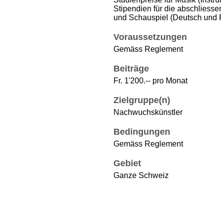
Stipendien für die abschliess
und Schauspiel (Deutsch und 
Voraussetzungen
Gemäss Reglement
Beiträge
Fr. 1'200.-- pro Monat
Zielgruppe(n)
Nachwuchskünstler
Bedingungen
Gemäss Reglement
Gebiet
Ganze Schweiz