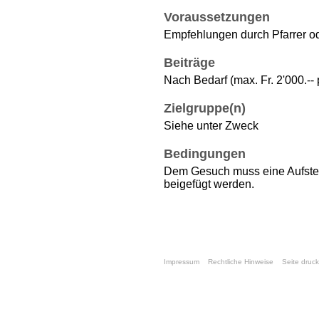
Voraussetzungen
Empfehlungen durch Pfarrer o
Beiträge
Nach Bedarf (max. Fr. 2'000.--
Zielgruppe(n)
Siehe unter Zweck
Bedingungen
Dem Gesuch muss eine Aufste
beigefügt werden.
Impressum
Rechtliche Hinweise
Seite druc